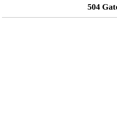
504 Gat